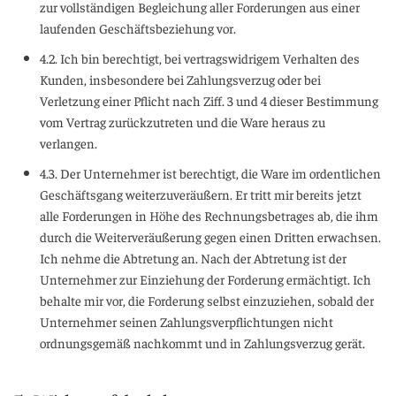
zur vollständigen Begleichung aller Forderungen aus einer
laufenden Geschäftsbeziehung vor.
4.2. Ich bin berechtigt, bei vertragswidrigem Verhalten des
Kunden, insbesondere bei Zahlungsverzug oder bei
Verletzung einer Pflicht nach Ziff. 3 und 4 dieser Bestimmung
vom Vertrag zurückzutreten und die Ware heraus zu
verlangen.
4.3. Der Unternehmer ist berechtigt, die Ware im ordentlichen
Geschäftsgang weiterzuveräußern. Er tritt mir bereits jetzt
alle Forderungen in Höhe des Rechnungsbetrages ab, die ihm
durch die Weiterveräußerung gegen einen Dritten erwachsen.
Ich nehme die Abtretung an. Nach der Abtretung ist der
Unternehmer zur Einziehung der Forderung ermächtigt. Ich
behalte mir vor, die Forderung selbst einzuziehen, sobald der
Unternehmer seinen Zahlungsverpflichtungen nicht
ordnungsgemäß nachkommt und in Zahlungsverzug gerät.