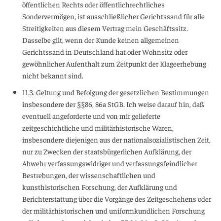
öffentlichen Rechts oder öffentlichrechtliches
Sondervermögen, ist ausschließlicher Gerichtssand für alle
Streitigkeiten aus diesem Vertrag mein Geschäftssitz.
Dasselbe gilt, wenn der Kunde keinen allgemeinen
Gerichtssand in Deutschland hat oder Wohnsitz oder
gewöhnlicher Aufenthalt zum Zeitpunkt der Klageerhebung
nicht bekannt sind.
11.3. Geltung und Befolgung der gesetzlichen Bestimmungen
insbesondere der §§86, 86a StGB. Ich weise darauf hin, daß
eventuell angeforderte und von mir gelieferte
zeitgeschichtliche und militärhistorische Waren,
insbesondere diejenigen aus der nationalsozialistischen Zeit,
nur zu Zwecken der staatsbürgerlichen Aufklärung, der
Abwehr verfassungswidriger und verfassungsfeindlicher
Bestrebungen, der wissenschaftlichen und
kunsthistorischen Forschung, der Aufklärung und
Berichterstattung über die Vorgänge des Zeitgeschehens oder
der militärhistorischen und uniformkundlichen Forschung