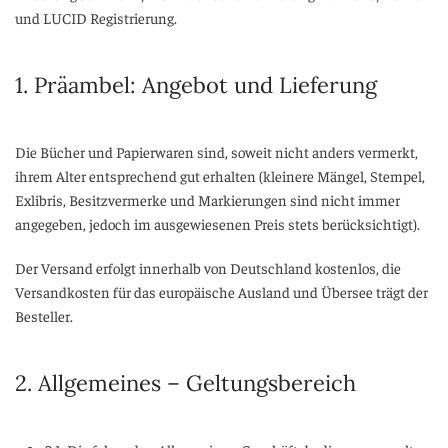
und LUCID Registrierung.
1. Präambel: Angebot und Lieferung
Die Bücher und Papierwaren sind, soweit nicht anders vermerkt,
ihrem Alter entsprechend gut erhalten (kleinere Mängel, Stempel,
Exlibris, Besitzvermerke und Markierungen sind nicht immer
angegeben, jedoch im ausgewiesenen Preis stets berücksichtigt).
Der Versand erfolgt innerhalb von Deutschland kostenlos, die
Versandkosten für das europäische Ausland und Übersee trägt der
Besteller.
2. Allgemeines – Geltungsbereich