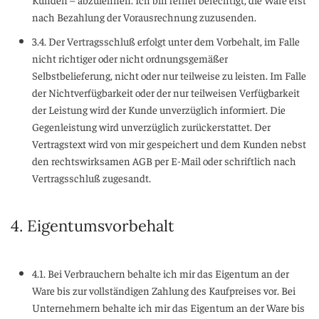
nach Bezahlung der Vorausrechnung zuzusenden.
3.4. Der Vertragsschluß erfolgt unter dem Vorbehalt, im Falle
nicht richtiger oder nicht ordnungsgemäßer
Selbstbelieferung, nicht oder nur teilweise zu leisten. Im Falle
der Nichtverfügbarkeit oder der nur teilweisen Verfügbarkeit
der Leistung wird der Kunde unverzüglich informiert. Die
Gegenleistung wird unverzüglich zurückerstattet. Der
Vertragstext wird von mir gespeichert und dem Kunden nebst
den rechtswirksamen AGB per E-Mail oder schriftlich nach
Vertragsschluß zugesandt.
4. Eigentumsvorbehalt
4.1. Bei Verbrauchern behalte ich mir das Eigentum an der
Ware bis zur vollständigen Zahlung des Kaufpreises vor. Bei
Unternehmern behalte ich mir das Eigentum an der Ware bis