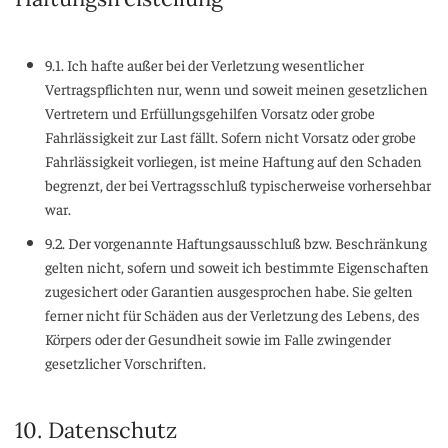
9.1. Ich hafte außer bei der Verletzung wesentlicher
Vertragspflichten nur, wenn und soweit meinen gesetzlichen
Vertretern und Erfüllungsgehilfen Vorsatz oder grobe
Fahrlässigkeit zur Last fällt. Sofern nicht Vorsatz oder grobe
Fahrlässigkeit vorliegen, ist meine Haftung auf den Schaden
begrenzt, der bei Vertragsschluß typischerweise vorhersehbar
war.
9.2. Der vorgenannte Haftungsausschluß bzw. Beschränkung
gelten nicht, sofern und soweit ich bestimmte Eigenschaften
zugesichert oder Garantien ausgesprochen habe. Sie gelten
ferner nicht für Schäden aus der Verletzung des Lebens, des
Körpers oder der Gesundheit sowie im Falle zwingender
gesetzlicher Vorschriften.
10. Datenschutz