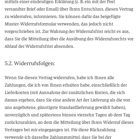
mittels einer eindeutigen Erklärung (z. B. ein mit der Post
versandter Brief oder Email) über Ihren Entschluss, diesen Vertrag
zu widerrufen, informieren. Sie können dafür das beigefügte
Muster-Widerrufsformular verwenden, das jedoch nicht
vorgeschrieben ist. Zur Wahrung der Widerrufsfrist reicht es aus,
dass Sie die Mitteilung über die Ausübung des Widerrufsrechts vor
Ablauf der Widerrufsfrist absenden.
5.2. Widerrufsfolgen:
Wenn Sie diesen Vertrag widerrufen, habe ich Ihnen alle
Zahlungen, die ich von Ihnen erhalten habe, einschließlich der
Lieferkosten (mit Ausnahme der zusätzlichen Kosten, die sich
daraus ergeben, dass Sie eine andere Art der Lieferung als die von
uns angebotene, günstigste Standardlieferung gewählt haben),
unverzüglich und spätestens binnen vierzehn Tagen ab dem Tag
zurückzuzahlen, an dem die Mitteilung über Ihren Widerruf dieses
Vertrages bei mir eingegangen ist. Für diese Rückzahlung
verwende ich dasselbe Zahlungsmittel, dass Sie bei der