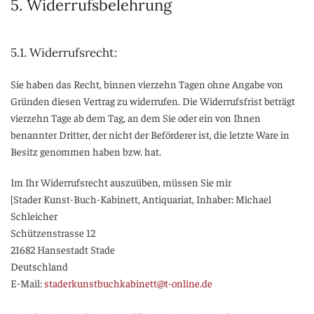
5. Widerrufsbelehrung
5.1. Widerrufsrecht:
Sie haben das Recht, binnen vierzehn Tagen ohne Angabe von
Gründen diesen Vertrag zu widerrufen. Die Widerrufsfrist beträgt
vierzehn Tage ab dem Tag, an dem Sie oder ein von Ihnen
benannter Dritter, der nicht der Beförderer ist, die letzte Ware in
Besitz genommen haben bzw. hat.
Im Ihr Widerrufsrecht auszuüben, müssen Sie mir
[Stader Kunst-Buch-Kabinett, Antiquariat, Inhaber: Michael
Schleicher
Schützenstrasse 12
21682 Hansestadt Stade
Deutschland
E-Mail:
staderkunstbuchkabinett@t-online.de