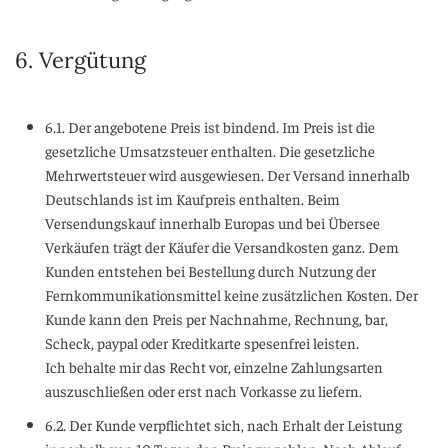
6. Vergütung
6.1. Der angebotene Preis ist bindend. Im Preis ist die
gesetzliche Umsatzsteuer enthalten. Die gesetzliche
Mehrwertsteuer wird ausgewiesen. Der Versand innerhalb
Deutschlands ist im Kaufpreis enthalten. Beim
Versendungskauf innerhalb Europas und bei Übersee
Verkäufen trägt der Käufer die Versandkosten ganz. Dem
Kunden entstehen bei Bestellung durch Nutzung der
Fernkommunikationsmittel keine zusätzlichen Kosten. Der
Kunde kann den Preis per Nachnahme, Rechnung, bar,
Scheck, paypal oder Kreditkarte spesenfrei leisten.
Ich behalte mir das Recht vor, einzelne Zahlungsarten
auszuschließen oder erst nach Vorkasse zu liefern.
6.2. Der Kunde verpflichtet sich, nach Erhalt der Leistung