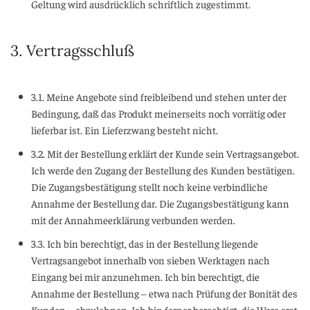
Geltung wird ausdrücklich schriftlich zugestimmt.
3. Vertragsschluß
3.1. Meine Angebote sind freibleibend und stehen unter der
Bedingung, daß das Produkt meinerseits noch vorrätig oder
lieferbar ist. Ein Lieferzwang besteht nicht.
3.2. Mit der Bestellung erklärt der Kunde sein Vertragsangebot.
Ich werde den Zugang der Bestellung des Kunden bestätigen.
Die Zugangsbestätigung stellt noch keine verbindliche
Annahme der Bestellung dar. Die Zugangsbestätigung kann
mit der Annahmeerklärung verbunden werden.
3.3. Ich bin berechtigt, das in der Bestellung liegende
Vertragsangebot innerhalb von sieben Werktagen nach
Eingang bei mir anzunehmen. Ich bin berechtigt, die
Annahme der Bestellung – etwa nach Prüfung der Bonität des
Kunden – abzulehnen. Ich bin ferner berechtigt, die Ware erst