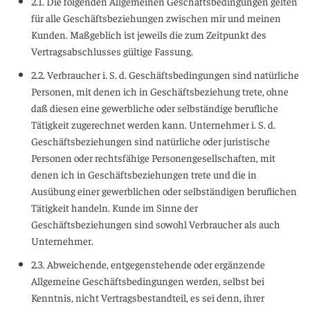
2.1. Die folgenden Allgemeinen Geschäftsbedingungen gelten
für alle Geschäftsbeziehungen zwischen mir und meinen
Kunden. Maßgeblich ist jeweils die zum Zeitpunkt des
Vertragsabschlusses gültige Fassung.
2.2. Verbraucher i. S. d. Geschäftsbedingungen sind natürliche
Personen, mit denen ich in Geschäftsbeziehung trete, ohne
daß diesen eine gewerbliche oder selbständige berufliche
Tätigkeit zugerechnet werden kann. Unternehmer i. S. d.
Geschäftsbeziehungen sind natürliche oder juristische
Personen oder rechtsfähige Personengesellschaften, mit
denen ich in Geschäftsbeziehungen trete und die in
Ausübung einer gewerblichen oder selbständigen beruflichen
Tätigkeit handeln. Kunde im Sinne der
Geschäftsbeziehungen sind sowohl Verbraucher als auch
Unternehmer.
2.3. Abweichende, entgegenstehende oder ergänzende
Allgemeine Geschäftsbedingungen werden, selbst bei
Kenntnis, nicht Vertragsbestandteil, es sei denn, ihrer