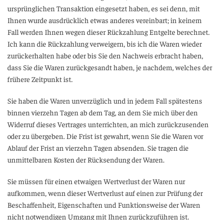
ursprünglichen Transaktion eingesetzt haben, es sei denn, mit
Ihnen wurde ausdrücklich etwas anderes vereinbart; in keinem
Fall werden Ihnen wegen dieser Rückzahlung Entgelte berechnet.
Ich kann die Rückzahlung verweigern, bis ich die Waren wieder
zurückerhalten habe oder bis Sie den Nachweis erbracht haben,
dass Sie die Waren zurückgesandt haben, je nachdem, welches der
frühere Zeitpunkt ist.
Sie haben die Waren unverzüglich und in jedem Fall spätestens
binnen vierzehn Tagen ab dem Tag, an dem Sie mich über den
Widerruf dieses Vertrages unterrichten, an mich zurückzusenden
oder zu übergeben. Die Frist ist gewahrt, wenn Sie die Waren vor
Ablauf der Frist an vierzehn Tagen absenden. Sie tragen die
unmittelbaren Kosten der Rücksendung der Waren.
Sie müssen für einen etwaigen Wertverlust der Waren nur
aufkommen, wenn dieser Wertverlust auf einen zur Prüfung der
Beschaffenheit, Eigenschaften und Funktionsweise der Waren
nicht notwendigen Umgang mit Ihnen zurückzuführen ist.