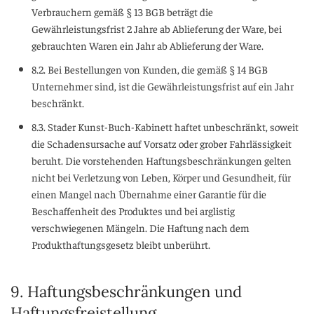
Verbrauchern gemäß § 13 BGB beträgt die
Gewährleistungsfrist 2 Jahre ab Ablieferung der Ware, bei
gebrauchten Waren ein Jahr ab Ablieferung der Ware.
8.2. Bei Bestellungen von Kunden, die gemäß § 14 BGB
Unternehmer sind, ist die Gewährleistungsfrist auf ein Jahr
beschränkt.
8.3. Stader Kunst-Buch-Kabinett haftet unbeschränkt, soweit
die Schadensursache auf Vorsatz oder grober Fahrlässigkeit
beruht. Die vorstehenden Haftungsbeschränkungen gelten
nicht bei Verletzung von Leben, Körper und Gesundheit, für
einen Mangel nach Übernahme einer Garantie für die
Beschaffenheit des Produktes und bei arglistig
verschwiegenen Mängeln. Die Haftung nach dem
Produkthaftungsgesetz bleibt unberührt.
9. Haftungsbeschränkungen und
Haftungsfreistellung