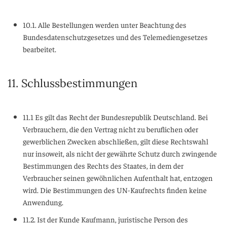
10.1. Alle Bestellungen werden unter Beachtung des
Bundesdatenschutzgesetzes und des Telemediengesetzes
bearbeitet.
11. Schlussbestimmungen
11.1 Es gilt das Recht der Bundesrepublik Deutschland. Bei
Verbrauchern, die den Vertrag nicht zu beruflichen oder
gewerblichen Zwecken abschließen, gilt diese Rechtswahl
nur insoweit, als nicht der gewährte Schutz durch zwingende
Bestimmungen des Rechts des Staates, in dem der
Verbraucher seinen gewöhnlichen Aufenthalt hat, entzogen
wird. Die Bestimmungen des UN-Kaufrechts finden keine
Anwendung.
11.2. Ist der Kunde Kaufmann, juristische Person des