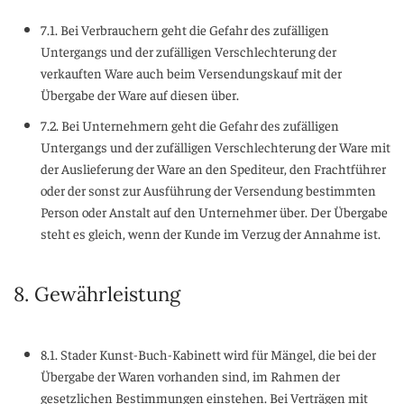
7.1. Bei Verbrauchern geht die Gefahr des zufälligen
Untergangs und der zufälligen Verschlechterung der
verkauften Ware auch beim Versendungskauf mit der
Übergabe der Ware auf diesen über.
7.2. Bei Unternehmern geht die Gefahr des zufälligen
Untergangs und der zufälligen Verschlechterung der Ware mit
der Auslieferung der Ware an den Spediteur, den Frachtführer
oder der sonst zur Ausführung der Versendung bestimmten
Person oder Anstalt auf den Unternehmer über. Der Übergabe
steht es gleich, wenn der Kunde im Verzug der Annahme ist.
8. Gewährleistung
8.1. Stader Kunst-Buch-Kabinett wird für Mängel, die bei der
Übergabe der Waren vorhanden sind, im Rahmen der
gesetzlichen Bestimmungen einstehen. Bei Verträgen mit