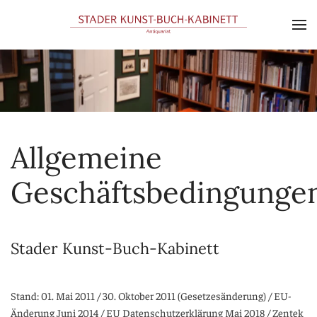
Skip to main content
Allgemeine
Geschäftsbedingunge
Stader Kunst-Buch-Kabinett
Stand: 01. Mai 2011 / 30. Oktober 2011 (Gesetzesänderung) / EU-
Änderung Juni 2014 / EU Datenschutzerklärung Mai 2018 / Zentek